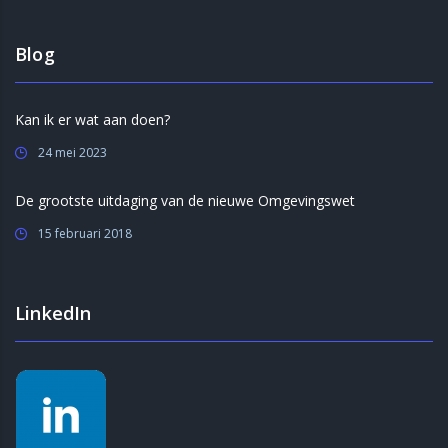
Blog
Kan ik er wat aan doen?
24 mei 2023
De grootste uitdaging van de nieuwe Omgevingswet
15 februari 2018
LinkedIn