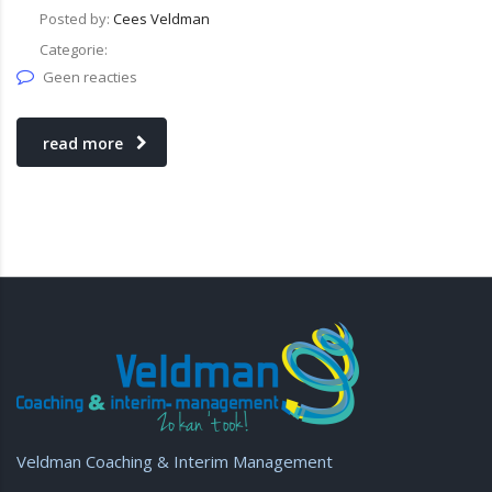
Posted by:
Cees Veldman
Categorie:
Geen reacties
read more
Veldman Coaching & Interim Management