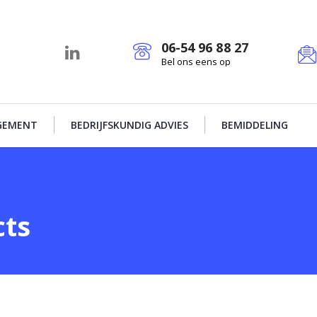
06-54 96 88 27
Bel ons eens op
GEMENT
BEDRIJFSKUNDIG ADVIES
BEMIDDELING
ts