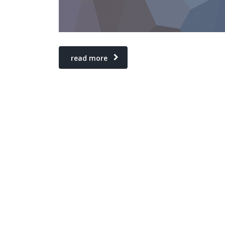
read more