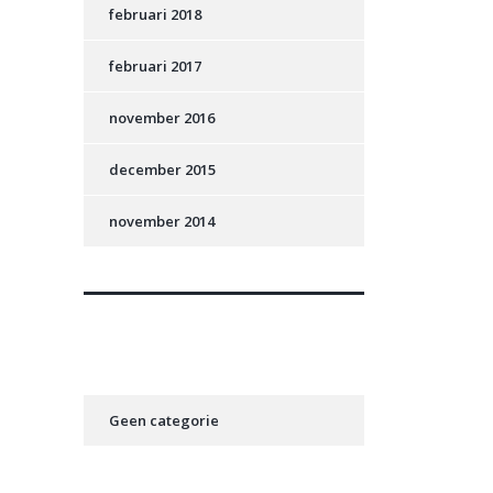
februari 2018
februari 2017
november 2016
december 2015
november 2014
Categorieën
Geen categorie