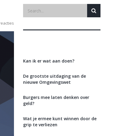
eacties
Recente berichten
Kan ik er wat aan doen?
De grootste uitdaging van de
nieuwe Omgevingswet
Burgers mee laten denken over
geld?
Wat je ermee kunt winnen door de
grip te verliezen