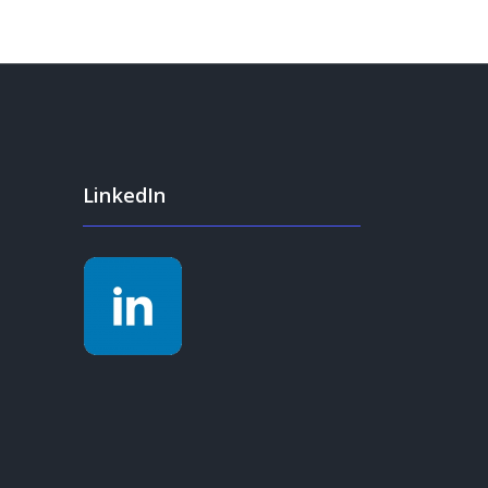
LinkedIn